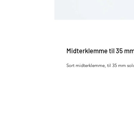
Midterklemme til 35 mm 
Sort midterklemme, til 35 mm sol