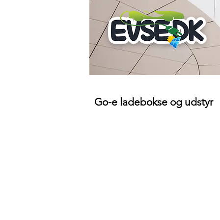
Go-e ladebokse og udstyr